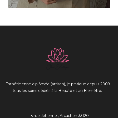
Esthéticienne diplômée (artisan), je pratique depuis 2009
tous les soins dédiés à la Beauté et au Bien-être.
15 rue Jehenne ; Arcachon 33120