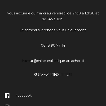
vous accueille du mardi au vendredi de 9h30 à 12h30 et
de 14h à 18h.
Le samedi sur rendez-vous uniquement.
06 18 90 77 14
institut@chloe-esthetique-arcachon.fr
SUIVEZ L’INSTITUT
Facebook