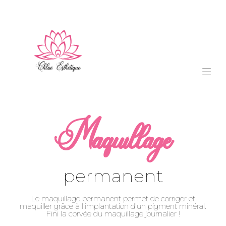
Maquillage
permanent
Le maquillage permanent permet de corriger et
maquiller grâce à l'implantation d'un pigment minéral.
Fini la corvée du maquillage journalier !